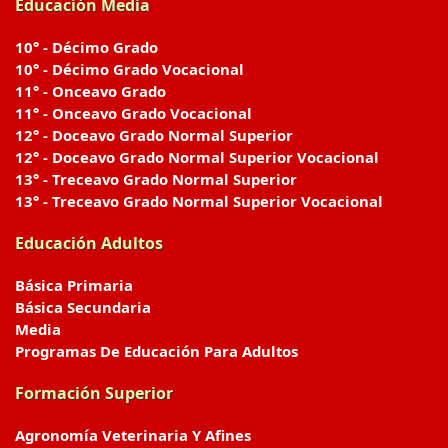
Educación Media
10° - Décimo Grado
10° - Décimo Grado Vocacional
11° - Onceavo Grado
11° - Onceavo Grado Vocacional
12° - Doceavo Grado Normal Superior
12° - Doceavo Grado Normal Superior Vocacional
13° - Treceavo Grado Normal Superior
13° - Treceavo Grado Normal Superior Vocacional
Educación Adultos
Básica Primaria
Básica Secundaria
Media
Programas De Educación Para Adultos
Formación Superior
Agronomía Veterinaria Y Afines