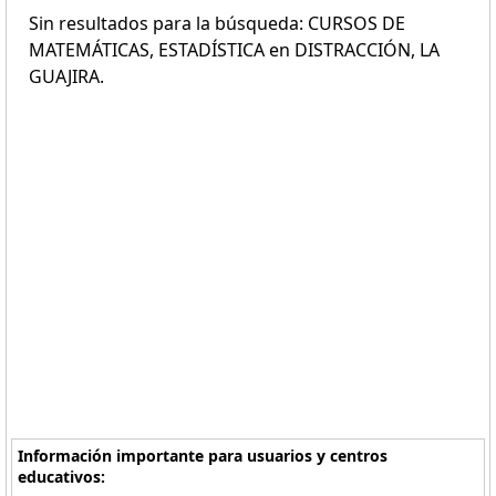
Sin resultados para la búsqueda: CURSOS DE
MATEMÁTICAS, ESTADÍSTICA en DISTRACCIÓN, LA
GUAJIRA.
Información importante para usuarios y centros
educativos: