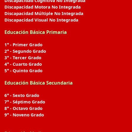
Discapacidad Cognitiva No Integrada
Discapacidad Motora No Integrada
Discapacidad Múltiple No Integrada
Discapacidad Visual No Integrada
Educación Básica Primaria
1° - Primer Grado
2° - Segundo Grado
3° - Tercer Grado
4° - Cuarto Grado
5° - Quinto Grado
Educación Básica Secundaria
6° - Sexto Grado
7° - Séptimo Grado
8° - Octavo Grado
9° - Noveno Grado