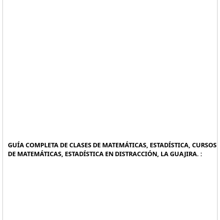
GUÍA COMPLETA DE CLASES DE MATEMÁTICAS, ESTADÍSTICA, CURSOS
DE MATEMÁTICAS, ESTADÍSTICA EN DISTRACCIÓN, LA GUAJIRA. :