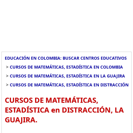
EDUCACIÓN EN COLOMBIA: BUSCAR CENTROS EDUCATIVOS
>
CURSOS DE MATEMÁTICAS, ESTADÍSTICA EN COLOMBIA
>
CURSOS DE MATEMÁTICAS, ESTADÍSTICA EN LA GUAJIRA
>
CURSOS DE MATEMÁTICAS, ESTADÍSTICA EN DISTRACCIÓN
CURSOS DE MATEMÁTICAS,
ESTADÍSTICA en DISTRACCIÓN, LA
GUAJIRA.