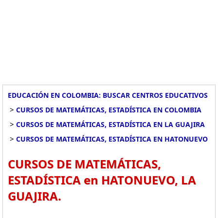
EDUCACIÓN EN COLOMBIA: BUSCAR CENTROS EDUCATIVOS
>
CURSOS DE MATEMÁTICAS, ESTADÍSTICA EN COLOMBIA
>
CURSOS DE MATEMÁTICAS, ESTADÍSTICA EN LA GUAJIRA
>
CURSOS DE MATEMÁTICAS, ESTADÍSTICA EN HATONUEVO
CURSOS DE MATEMÁTICAS,
ESTADÍSTICA en HATONUEVO, LA
GUAJIRA.