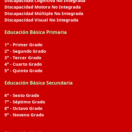
Discapacidad Cognitiva No Integrada
Discapacidad Motora No Integrada
Discapacidad Múltiple No Integrada
Discapacidad Visual No Integrada
Educación Básica Primaria
1° - Primer Grado
2° - Segundo Grado
3° - Tercer Grado
4° - Cuarto Grado
5° - Quinto Grado
Educación Básica Secundaria
6° - Sexto Grado
7° - Séptimo Grado
8° - Octavo Grado
9° - Noveno Grado