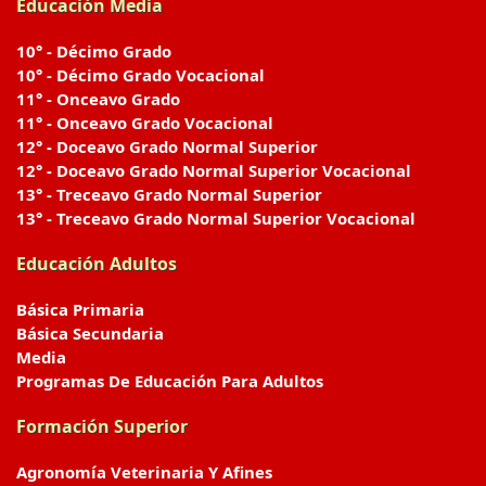
Educación Media
10° - Décimo Grado
10° - Décimo Grado Vocacional
11° - Onceavo Grado
11° - Onceavo Grado Vocacional
12° - Doceavo Grado Normal Superior
12° - Doceavo Grado Normal Superior Vocacional
13° - Treceavo Grado Normal Superior
13° - Treceavo Grado Normal Superior Vocacional
Educación Adultos
Básica Primaria
Básica Secundaria
Media
Programas De Educación Para Adultos
Formación Superior
Agronomía Veterinaria Y Afines