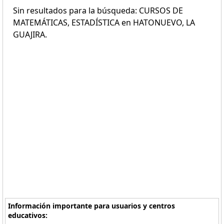
Sin resultados para la búsqueda: CURSOS DE
MATEMÁTICAS, ESTADÍSTICA en HATONUEVO, LA
GUAJIRA.
Información importante para usuarios y centros
educativos: