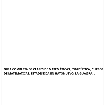
GUÍA COMPLETA DE CLASES DE MATEMÁTICAS, ESTADÍSTICA, CURSOS
DE MATEMÁTICAS, ESTADÍSTICA EN HATONUEVO, LA GUAJIRA. :