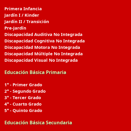
Primera Infancia
Jardín I / Kinder
Jardín II / Transición
Pre-Jardín
Discapacidad Auditiva No Integrada
Discapacidad Cognitiva No Integrada
Discapacidad Motora No Integrada
Discapacidad Múltiple No Integrada
Discapacidad Visual No Integrada
Educación Básica Primaria
1° - Primer Grado
2° - Segundo Grado
3° - Tercer Grado
4° - Cuarto Grado
5° - Quinto Grado
Educación Básica Secundaria