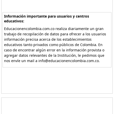
Información importante para usuarios y centros
educativos:
Educacionencolombia.com.co realiza diariamente un gran
trabajo de recopilación de datos para ofrecer a los usuarios
información precisa acerca de los establecimientos
educativos tanto privados como públicos de Colombia. En
caso de encontrar algún error en la información provista o
agregar datos relevantes de la Institución, le pedimos que
nos envíe un mail a info@educacionencolombia.com.co.