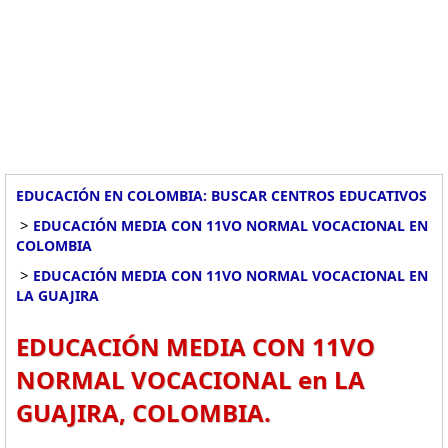
EDUCACIÓN EN COLOMBIA: BUSCAR CENTROS EDUCATIVOS
>
EDUCACIÓN MEDIA CON 11VO NORMAL VOCACIONAL EN
COLOMBIA
>
EDUCACIÓN MEDIA CON 11VO NORMAL VOCACIONAL EN
LA GUAJIRA
EDUCACIÓN MEDIA CON 11VO
NORMAL VOCACIONAL en LA
GUAJIRA, COLOMBIA.