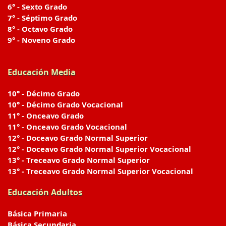
6° - Sexto Grado
7° - Séptimo Grado
8° - Octavo Grado
9° - Noveno Grado
Educación Media
10° - Décimo Grado
10° - Décimo Grado Vocacional
11° - Onceavo Grado
11° - Onceavo Grado Vocacional
12° - Doceavo Grado Normal Superior
12° - Doceavo Grado Normal Superior Vocacional
13° - Treceavo Grado Normal Superior
13° - Treceavo Grado Normal Superior Vocacional
Educación Adultos
Básica Primaria
Básica Secundaria