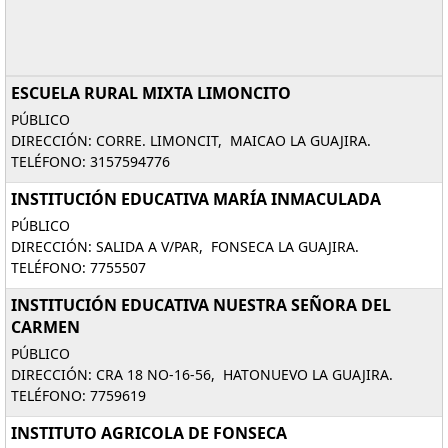
ESCUELA RURAL MIXTA LIMONCITO
PÚBLICO
DIRECCIÓN: CORRE. LIMONCIT, MAICAO LA GUAJIRA.
TELÉFONO: 3157594776
INSTITUCIÓN EDUCATIVA MARÍA INMACULADA
PÚBLICO
DIRECCIÓN: SALIDA A V/PAR, FONSECA LA GUAJIRA.
TELÉFONO: 7755507
INSTITUCIÓN EDUCATIVA NUESTRA SEÑORA DEL
CARMEN
PÚBLICO
DIRECCIÓN: CRA 18 NO-16-56, HATONUEVO LA GUAJIRA.
TELÉFONO: 7759619
INSTITUTO AGRICOLA DE FONSECA