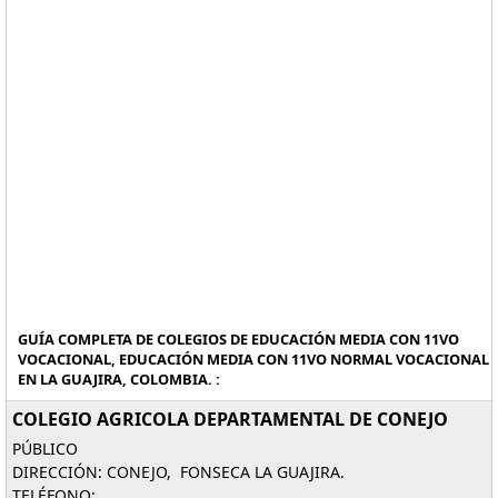
GUÍA COMPLETA DE COLEGIOS DE EDUCACIÓN MEDIA CON 11VO
VOCACIONAL, EDUCACIÓN MEDIA CON 11VO NORMAL VOCACIONAL
EN LA GUAJIRA, COLOMBIA. :
COLEGIO AGRICOLA DEPARTAMENTAL DE CONEJO
PÚBLICO
DIRECCIÓN: CONEJO, FONSECA LA GUAJIRA.
TELÉFONO: