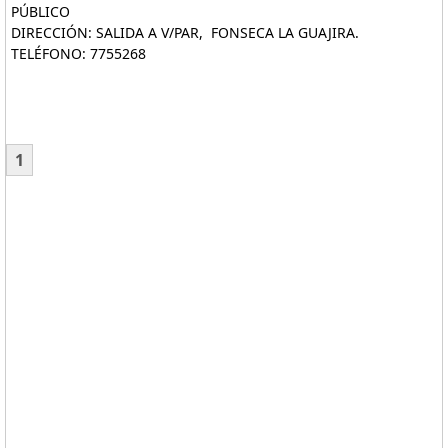
PÚBLICO
DIRECCIÓN: SALIDA A V/PAR, FONSECA LA GUAJIRA.
TELÉFONO: 7755268
1