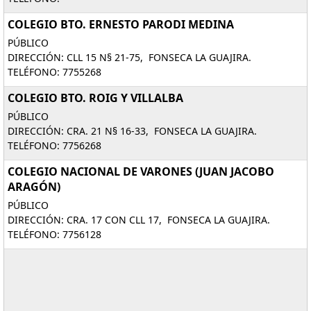
COLEGIO BTO. ERNESTO PARODI MEDINA
PÚBLICO
DIRECCIÓN: CLL 15 N§ 21-75, FONSECA LA GUAJIRA.
TELÉFONO: 7755268
COLEGIO BTO. ROIG Y VILLALBA
PÚBLICO
DIRECCIÓN: CRA. 21 N§ 16-33, FONSECA LA GUAJIRA.
TELÉFONO: 7756268
COLEGIO NACIONAL DE VARONES (JUAN JACOBO
ARAGÓN)
PÚBLICO
DIRECCIÓN: CRA. 17 CON CLL 17, FONSECA LA GUAJIRA.
TELÉFONO: 7756128